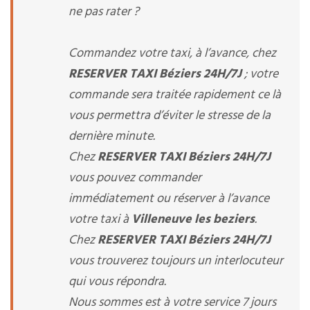
ne pas rater ?
Commandez votre taxi, à l’avance, chez
RESERVER TAXI Béziers 24H/7J
; votre
commande sera traitée rapidement ce là
vous permettra d’éviter le stresse de la
dernière minute.
Chez
RESERVER TAXI Béziers 24H/7J
vous pouvez commander
immédiatement ou réserver à l’avance
votre taxi à
Villeneuve les beziers
.
Chez
RESERVER TAXI Béziers 24H/7J
vous trouverez toujours un interlocuteur
qui vous répondra.
Nous sommes est à votre service 7 jours