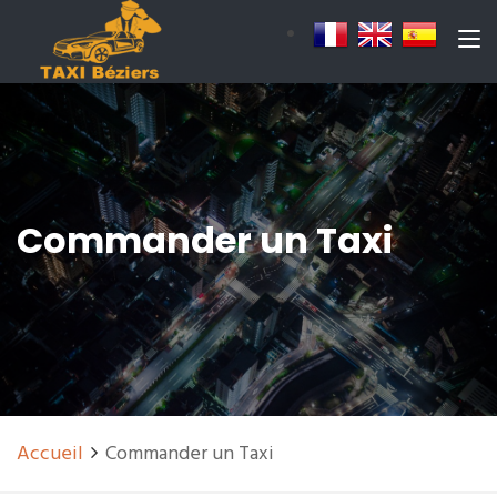
Commander un Taxi
Accueil
Commander un Taxi