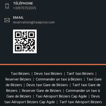
TÉLÉPHONE
+33970702505
EMAIL
reservation@taxiproxi.com
Taxi Béziers
|
Devis taxi Béziers
|
Tarif taxi Béziers
|
Reserver Béziers
|
Commander un taxi à Béziers
|
Taxi Gare
de Béziers
|
Devis taxi Gare de Béziers
|
Tarif taxi Gare de
Béziers
|
Reserver Gare de Béziers
|
Commander un taxi à
Gare de Béziers
|
Taxi Aéroport Béziers Cap Agde
|
Devis
taxi Aéroport Béziers Cap Agde
|
Tarif taxi Aéroport Béziers