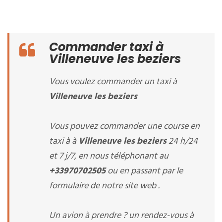
Commander taxi à
Villeneuve les beziers
Vous voulez commander un taxi à
Villeneuve les beziers
Vous pouvez commander une course en
taxi à à
Villeneuve les beziers
24 h/24
et 7 j/7, en nous téléphonant au
+33970702505
ou en passant par le
formulaire de notre site web .
Un avion à prendre ? un rendez-vous à