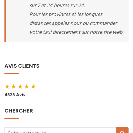
sur 7 et 24 heures sur 24.
Pour les provinces et les longues
distances appelez nous ou commander
votre taxi directement sur notre site web
AVIS CLIENTS
★
★
★
★
★
4323 Avis
CHERCHER