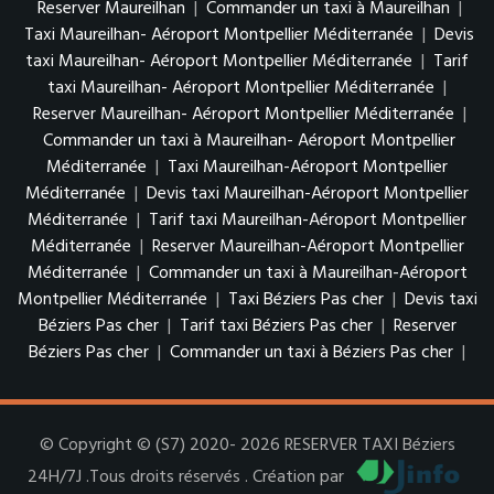
Reserver Maureilhan
|
Commander un taxi à Maureilhan
|
Taxi Maureilhan- Aéroport Montpellier Méditerranée
|
Devis
taxi Maureilhan- Aéroport Montpellier Méditerranée
|
Tarif
taxi Maureilhan- Aéroport Montpellier Méditerranée
|
Reserver Maureilhan- Aéroport Montpellier Méditerranée
|
Commander un taxi à Maureilhan- Aéroport Montpellier
Méditerranée
|
Taxi Maureilhan-Aéroport Montpellier
Méditerranée
|
Devis taxi Maureilhan-Aéroport Montpellier
Méditerranée
|
Tarif taxi Maureilhan-Aéroport Montpellier
Méditerranée
|
Reserver Maureilhan-Aéroport Montpellier
Méditerranée
|
Commander un taxi à Maureilhan-Aéroport
Montpellier Méditerranée
|
Taxi Béziers Pas cher
|
Devis taxi
Béziers Pas cher
|
Tarif taxi Béziers Pas cher
|
Reserver
Béziers Pas cher
|
Commander un taxi à Béziers Pas cher
|
© Copyright © (S7) 2020- 2026 RESERVER TAXI Béziers
24H/7J .Tous droits réservés . Création par