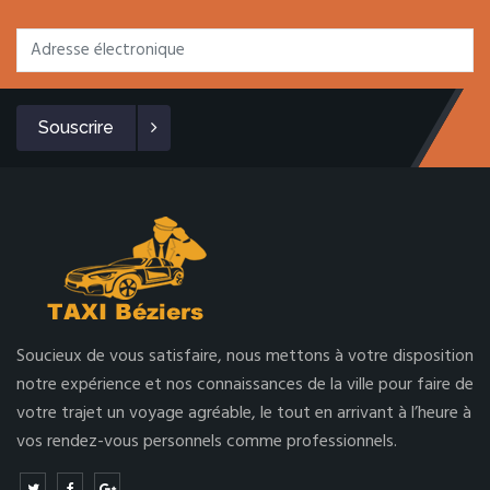
Souscrire
Soucieux de vous satisfaire, nous mettons à votre disposition
notre expérience et nos connaissances de la ville pour faire de
votre trajet un voyage agréable, le tout en arrivant à l’heure à
vos rendez-vous personnels comme professionnels.