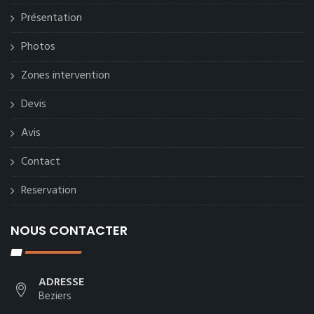
Présentation
Photos
Zones intervention
Devis
Avis
Contact
Reservation
NOUS CONTACTER
ADRESSE
Beziers