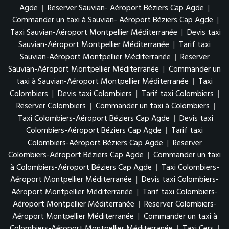
Agde
|
Reserver Sauvian- Aéroport Béziers Cap Agde
|
Commander un taxi à Sauvian- Aéroport Béziers Cap Agde
|
Taxi Sauvian-Aéroport Montpellier Méditerranée
|
Devis taxi
Sauvian-Aéroport Montpellier Méditerranée
|
Tarif taxi
Sauvian-Aéroport Montpellier Méditerranée
|
Reserver
Sauvian-Aéroport Montpellier Méditerranée
|
Commander un
taxi à Sauvian-Aéroport Montpellier Méditerranée
|
Taxi
Colombiers
|
Devis taxi Colombiers
|
Tarif taxi Colombiers
|
Reserver Colombiers
|
Commander un taxi à Colombiers
|
Taxi Colombiers-Aéroport Béziers Cap Agde
|
Devis taxi
Colombiers-Aéroport Béziers Cap Agde
|
Tarif taxi
Colombiers-Aéroport Béziers Cap Agde
|
Reserver
Colombiers-Aéroport Béziers Cap Agde
|
Commander un taxi
à Colombiers-Aéroport Béziers Cap Agde
|
Taxi Colombiers-
Aéroport Montpellier Méditerranée
|
Devis taxi Colombiers-
Aéroport Montpellier Méditerranée
|
Tarif taxi Colombiers-
Aéroport Montpellier Méditerranée
|
Reserver Colombiers-
Aéroport Montpellier Méditerranée
|
Commander un taxi à
Colombiers-Aéroport Montpellier Méditerranée
|
Taxi Cers
|