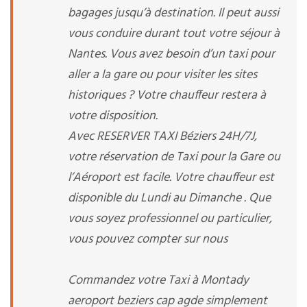
bagages jusqu’à destination. Il peut aussi
vous conduire durant tout votre séjour à
Nantes. Vous avez besoin d’un taxi pour
aller a la gare ou pour visiter les sites
historiques ? Votre chauffeur restera à
votre disposition.
Avec RESERVER TAXI Béziers 24H/7J,
votre réservation de Taxi pour la Gare ou
l’Aéroport est facile. Votre chauffeur est
disponible du Lundi au Dimanche . Que
vous soyez professionnel ou particulier,
vous pouvez compter sur nous
Commandez votre Taxi à Montady
aeroport beziers cap agde simplement