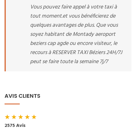
Vous pouvez faire appel à votre taxi à
tout moment.et vous bénéficierez de
quelques avantages de plus. Que vous
soyez habitant de Montady aeroport
beziers cap agde ou encore visiteur, le
recours à RESERVER TAXI Béziers 24H/7J
peut se faire toute la semaine 7j/7
AVIS CLIENTS
★
★
★
★
★
2575 Avis