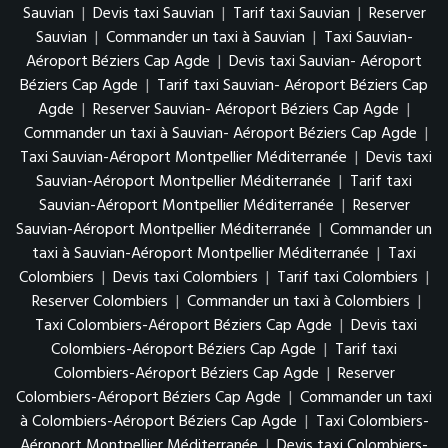
Sauvian
|
Devis taxi Sauvian
|
Tarif taxi Sauvian
|
Reserver
Sauvian
|
Commander un taxi à Sauvian
|
Taxi Sauvian-
Aéroport Béziers Cap Agde
|
Devis taxi Sauvian- Aéroport
Béziers Cap Agde
|
Tarif taxi Sauvian- Aéroport Béziers Cap
Agde
|
Reserver Sauvian- Aéroport Béziers Cap Agde
|
Commander un taxi à Sauvian- Aéroport Béziers Cap Agde
|
Taxi Sauvian-Aéroport Montpellier Méditerranée
|
Devis taxi
Sauvian-Aéroport Montpellier Méditerranée
|
Tarif taxi
Sauvian-Aéroport Montpellier Méditerranée
|
Reserver
Sauvian-Aéroport Montpellier Méditerranée
|
Commander un
taxi à Sauvian-Aéroport Montpellier Méditerranée
|
Taxi
Colombiers
|
Devis taxi Colombiers
|
Tarif taxi Colombiers
|
Reserver Colombiers
|
Commander un taxi à Colombiers
|
Taxi Colombiers-Aéroport Béziers Cap Agde
|
Devis taxi
Colombiers-Aéroport Béziers Cap Agde
|
Tarif taxi
Colombiers-Aéroport Béziers Cap Agde
|
Reserver
Colombiers-Aéroport Béziers Cap Agde
|
Commander un taxi
à Colombiers-Aéroport Béziers Cap Agde
|
Taxi Colombiers-
Aéroport Montpellier Méditerranée
|
Devis taxi Colombiers-