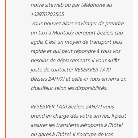
notre siteweb ou par téléphone au
+33970702505
Vous pouvez alors envisager de prendre
un taxi à Montady aeroport beziers cap
agde. C’est un moyen de transport plus
rapide et qui peut répondre à tous vos
besoins de déplacements. Il vous suffit
juste de contacter RESERVER TAXI
Béziers 24H/7J et celle-ci vous enverra un
chauffeur selon les disponibilités.
RESERVER TAXI Béziers 24H/7J vous
prend en charge dès votre arrivée. Il peut
assurer les transferts aéroports à l’hôtel
ou gares à l’hôtel. Il s’occupe de vos