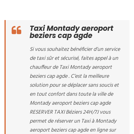
Taxi Montady aeroport
beziers cap agde
Si vous souhaitez bénéficier d’un service
de taxi sûr et sécurisé, faites appel à un
chauffeur de Taxi Montady aeroport
beziers cap agde . C’est la meilleure
solution pour se déplacer sans soucis et
en tout confort dans toute la ville de
Montady aeroport beziers cap agde
RESERVER TAXI Béziers 24H/7J vous
permet de réserver un Taxi à Montady
aeroport beziers cap agde en ligne sur