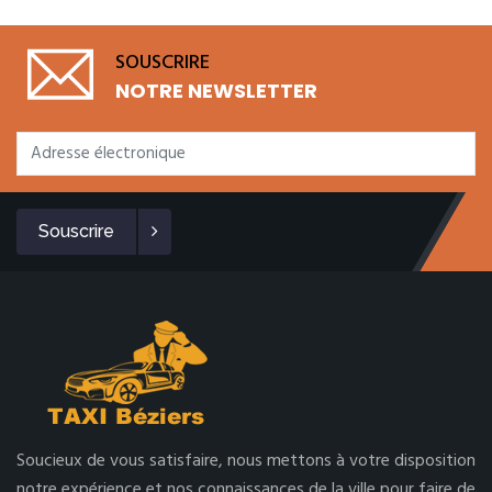
SOUSCRIRE
NOTRE NEWSLETTER
Souscrire
Soucieux de vous satisfaire, nous mettons à votre disposition
notre expérience et nos connaissances de la ville pour faire de