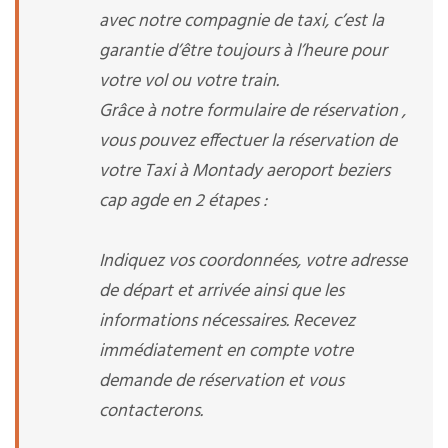
avec notre compagnie de taxi, c’est la
garantie d’être toujours à l’heure pour
votre vol ou votre train.
Grâce à notre formulaire de réservation ,
vous pouvez effectuer la réservation de
votre Taxi à Montady aeroport beziers
cap agde en 2 étapes :
Indiquez vos coordonnées, votre adresse
de départ et arrivée ainsi que les
informations nécessaires. Recevez
immédiatement en compte votre
demande de réservation et vous
contacterons.