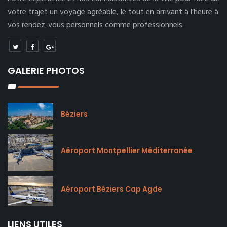
votre trajet un voyage agréable, le tout en arrivant à l’heure à
vos rendez-vous personnels comme professionnels.
GALERIE PHOTOS
Béziers
Aéroport Montpellier Méditerranée
Aéroport Béziers Cap Agde
LIENS UTILES