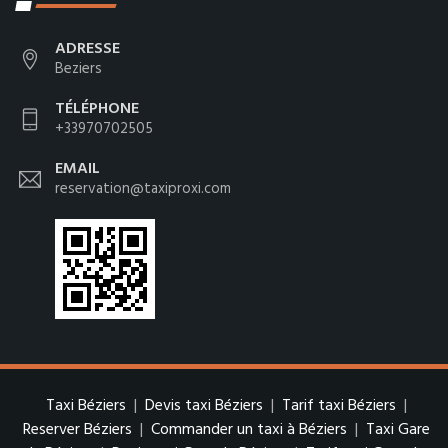
ADRESSE
Beziers
TÉLÉPHONE
+33970702505
EMAIL
reservation@taxiproxi.com
Taxi Béziers
|
Devis taxi Béziers
|
Tarif taxi Béziers
|
Reserver Béziers
|
Commander un taxi à Béziers
|
Taxi Gare