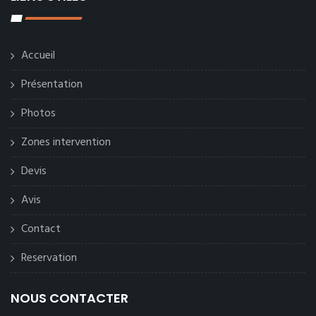
Accueil
Présentation
Photos
Zones intervention
Devis
Avis
Contact
Reservation
NOUS CONTACTER