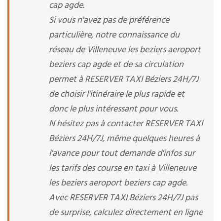
cap agde.
Si vous n'avez pas de préférence
particulière, notre connaissance du
réseau de Villeneuve les beziers aeroport
beziers cap agde et de sa circulation
permet à RESERVER TAXI Béziers 24H/7J
de choisir l'itinéraire le plus rapide et
donc le plus intéressant pour vous.
N hésitez pas à contacter RESERVER TAXI
Béziers 24H/7J, même quelques heures à
l'avance pour tout demande d'infos sur
les tarifs des course en taxi à Villeneuve
les beziers aeroport beziers cap agde.
Avec RESERVER TAXI Béziers 24H/7J pas
de surprise, calculez directement en ligne