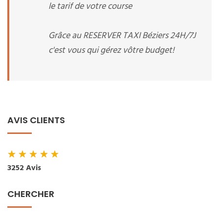
le tarif de votre course
Grâce au RESERVER TAXI Béziers 24H/7J
c'est vous qui gérez vôtre budget!
AVIS CLIENTS
★
★
★
★
★
3252 Avis
CHERCHER