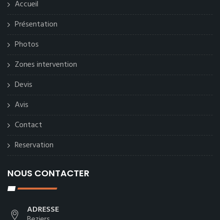
Accueil
Présentation
Photos
Zones intervention
Devis
Avis
Contact
Reservation
NOUS CONTACTER
ADRESSE
Beziers