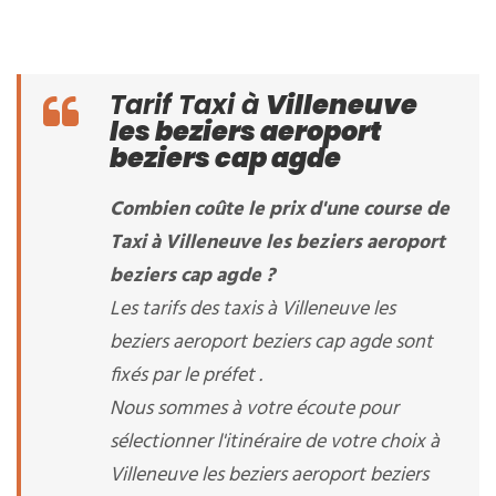
Tarif Taxi à
Villeneuve
les beziers aeroport
beziers cap agde
Combien coûte le prix d'une course de
Taxi à Villeneuve les beziers aeroport
beziers cap agde ?
Les tarifs des taxis à Villeneuve les
beziers aeroport beziers cap agde sont
fixés par le préfet .
Nous sommes à votre écoute pour
sélectionner l'itinéraire de votre choix à
Villeneuve les beziers aeroport beziers