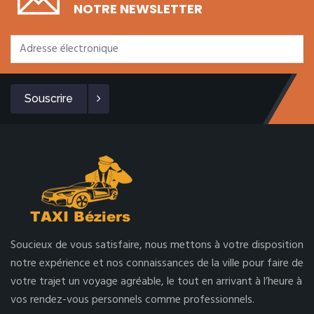
NOTRE NEWSLETTER
Souscrire
Soucieux de vous satisfaire, nous mettons à votre disposition
notre expérience et nos connaissances de la ville pour faire de
votre trajet un voyage agréable, le tout en arrivant à l’heure à
vos rendez-vous personnels comme professionnels.