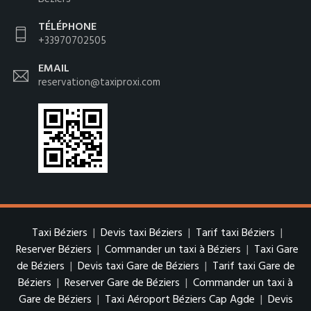
TÉLÉPHONE
+33970702505
EMAIL
reservation@taxiproxi.com
Taxi Béziers
|
Devis taxi Béziers
|
Tarif taxi Béziers
|
Reserver Béziers
|
Commander un taxi à Béziers
|
Taxi Gare
de Béziers
|
Devis taxi Gare de Béziers
|
Tarif taxi Gare de
Béziers
|
Reserver Gare de Béziers
|
Commander un taxi à
Gare de Béziers
|
Taxi Aéroport Béziers Cap Agde
|
Devis