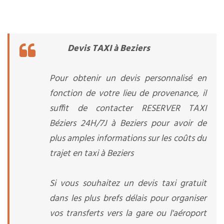
Devis TAXI à Beziers
Pour obtenir un devis personnalisé en
fonction de votre lieu de provenance, il
suffit de contacter RESERVER TAXI
Béziers 24H/7J à Beziers pour avoir de
plus amples informations sur les coûts du
trajet en taxi à Beziers
Si vous souhaitez un devis taxi gratuit
dans les plus brefs délais pour organiser
vos transferts vers la gare ou l'aéroport