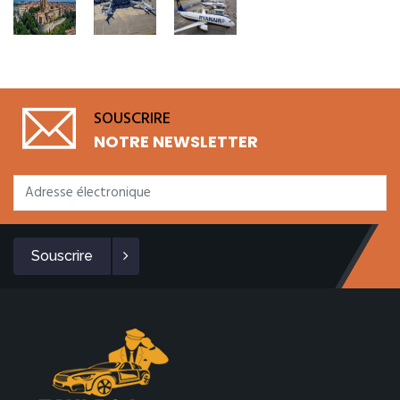
SOUSCRIRE
NOTRE NEWSLETTER
Souscrire