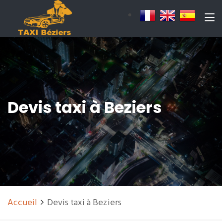
Devis taxi à Beziers
Accueil
Devis taxi à Beziers