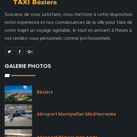
Soucieux de vous satisfaire, nous mettons à votre disposition
notre expérience et nos connaissances de la ville pour faire de
votre trajet un voyage agréable, le tout en arrivant à l’heure à
vos rendez-vous personnels comme professionnels.
GALERIE PHOTOS
Béziers
Aéroport Montpellier Méditerranée