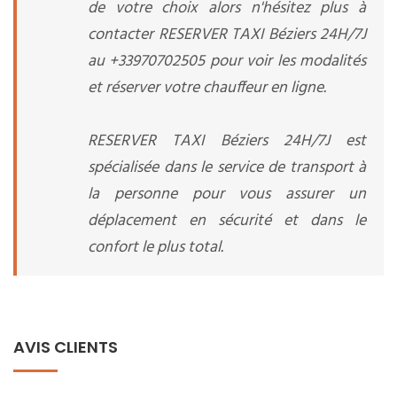
de votre choix alors n'hésitez plus à
contacter RESERVER TAXI Béziers 24H/7J
au +33970702505 pour voir les modalités
et réserver votre chauffeur en ligne.
RESERVER TAXI Béziers 24H/7J est
spécialisée dans le service de transport à
la personne pour vous assurer un
déplacement en sécurité et dans le
confort le plus total.
AVIS CLIENTS