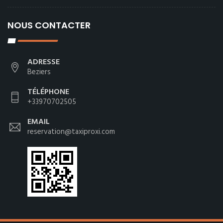
NOUS CONTACTER
ADRESSE
Beziers
TÉLÉPHONE
+33970702505
EMAIL
reservation@taxiproxi.com