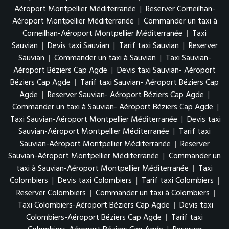
Aéroport Montpellier Méditerranée
|
Reserver Corneilhan-
Aéroport Montpellier Méditerranée
|
Commander un taxi à
Corneilhan-Aéroport Montpellier Méditerranée
|
Taxi
Sauvian
|
Devis taxi Sauvian
|
Tarif taxi Sauvian
|
Reserver
Sauvian
|
Commander un taxi à Sauvian
|
Taxi Sauvian-
Aéroport Béziers Cap Agde
|
Devis taxi Sauvian- Aéroport
Béziers Cap Agde
|
Tarif taxi Sauvian- Aéroport Béziers Cap
Agde
|
Reserver Sauvian- Aéroport Béziers Cap Agde
|
Commander un taxi à Sauvian- Aéroport Béziers Cap Agde
|
Taxi Sauvian-Aéroport Montpellier Méditerranée
|
Devis taxi
Sauvian-Aéroport Montpellier Méditerranée
|
Tarif taxi
Sauvian-Aéroport Montpellier Méditerranée
|
Reserver
Sauvian-Aéroport Montpellier Méditerranée
|
Commander un
taxi à Sauvian-Aéroport Montpellier Méditerranée
|
Taxi
Colombiers
|
Devis taxi Colombiers
|
Tarif taxi Colombiers
|
Reserver Colombiers
|
Commander un taxi à Colombiers
|
Taxi Colombiers-Aéroport Béziers Cap Agde
|
Devis taxi
Colombiers-Aéroport Béziers Cap Agde
|
Tarif taxi