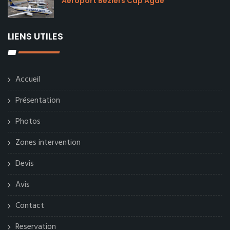
Aéroport Béziers Cap Agde
LIENS UTILES
Accueil
Présentation
Photos
Zones intervention
Devis
Avis
Contact
Reservation