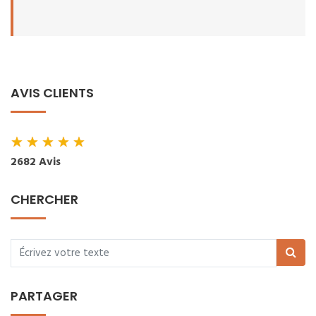
AVIS CLIENTS
★
★
★
★
★
2682 Avis
CHERCHER
PARTAGER