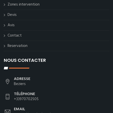
Zones intervention
Devis
Avis
Contact
Reservation
NOUS CONTACTER
ADRESSE
Beziers
TÉLÉPHONE
+33970702505
EMAIL