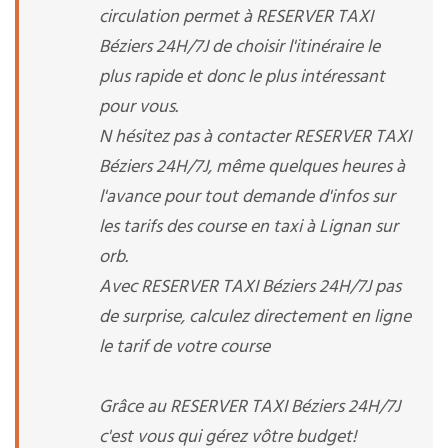
circulation permet à RESERVER TAXI
Béziers 24H/7J de choisir l'itinéraire le
plus rapide et donc le plus intéressant
pour vous.
N hésitez pas à contacter RESERVER TAXI
Béziers 24H/7J, même quelques heures à
l'avance pour tout demande d'infos sur
les tarifs des course en taxi à Lignan sur
orb.
Avec RESERVER TAXI Béziers 24H/7J pas
de surprise, calculez directement en ligne
le tarif de votre course
Grâce au RESERVER TAXI Béziers 24H/7J
c'est vous qui gérez vôtre budget!