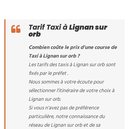
Tarif Taxi à
Lignan sur
orb
Combien coûte le prix d'une course de
Taxi à Lignan sur orb ?
Les tarifs des taxis à Lignan sur orb sont
fixés par le préfet .
Nous sommes à votre écoute pour
sélectionner l'itinéraire de votre choix à
Lignan sur orb.
Si vous n'avez pas de préférence
particulière, notre connaissance du
réseau de Lignan sur orb et de sa