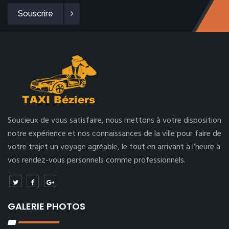
Souscrire
Soucieux de vous satisfaire, nous mettons à votre disposition
notre expérience et nos connaissances de la ville pour faire de
votre trajet un voyage agréable, le tout en arrivant à l’heure à
vos rendez-vous personnels comme professionnels.
GALERIE PHOTOS