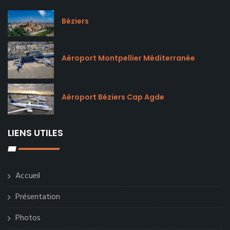
Béziers
Aéroport Montpellier Méditerranée
Aéroport Béziers Cap Agde
LIENS UTILES
Accueil
Présentation
Photos