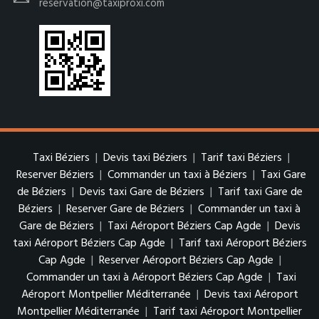
reservation@taxiproxi.com
Taxi Béziers
|
Devis taxi Béziers
|
Tarif taxi Béziers
|
Reserver Béziers
|
Commander un taxi à Béziers
|
Taxi Gare
de Béziers
|
Devis taxi Gare de Béziers
|
Tarif taxi Gare de
Béziers
|
Reserver Gare de Béziers
|
Commander un taxi à
Gare de Béziers
|
Taxi Aéroport Béziers Cap Agde
|
Devis
taxi Aéroport Béziers Cap Agde
|
Tarif taxi Aéroport Béziers
Cap Agde
|
Reserver Aéroport Béziers Cap Agde
|
Commander un taxi à Aéroport Béziers Cap Agde
|
Taxi
Aéroport Montpellier Méditerranée
|
Devis taxi Aéroport
Montpellier Méditerranée
|
Tarif taxi Aéroport Montpellier