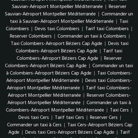
Sauvian-Aéroport Montpellier Méditerranée
|
Reserver
Sauvian-Aéroport Montpellier Méditerranée
|
Commander un
taxi à Sauvian-Aéroport Montpellier Méditerranée
|
Taxi
Colombiers
|
Devis taxi Colombiers
|
Tarif taxi Colombiers
|
Reserver Colombiers
|
Commander un taxi à Colombiers
|
Taxi Colombiers-Aéroport Béziers Cap Agde
|
Devis taxi
Colombiers-Aéroport Béziers Cap Agde
|
Tarif taxi
Colombiers-Aéroport Béziers Cap Agde
|
Reserver
Colombiers-Aéroport Béziers Cap Agde
|
Commander un taxi
à Colombiers-Aéroport Béziers Cap Agde
|
Taxi Colombiers-
Aéroport Montpellier Méditerranée
|
Devis taxi Colombiers-
Aéroport Montpellier Méditerranée
|
Tarif taxi Colombiers-
Aéroport Montpellier Méditerranée
|
Reserver Colombiers-
Aéroport Montpellier Méditerranée
|
Commander un taxi à
Colombiers-Aéroport Montpellier Méditerranée
|
Taxi Cers
|
Devis taxi Cers
|
Tarif taxi Cers
|
Reserver Cers
|
Commander un taxi à Cers
|
Taxi Cers-Aéroport Béziers Cap
Agde
|
Devis taxi Cers-Aéroport Béziers Cap Agde
|
Tarif