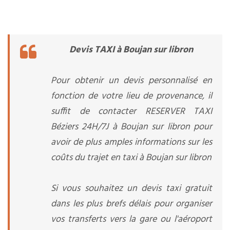
Devis TAXI à Boujan sur libron
Pour obtenir un devis personnalisé en
fonction de votre lieu de provenance, il
suffit de contacter RESERVER TAXI
Béziers 24H/7J à Boujan sur libron pour
avoir de plus amples informations sur les
coûts du trajet en taxi à Boujan sur libron
Si vous souhaitez un devis taxi gratuit
dans les plus brefs délais pour organiser
vos transferts vers la gare ou l'aéroport