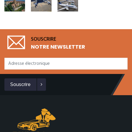
SOUSCRIRE
NOTRE NEWSLETTER
Souscrire