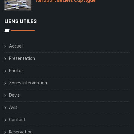
Aéroport Béziers Cap Agde
LIENS UTILES
Accueil
Présentation
Photos
Zones intervention
Devis
Avis
Contact
Reservation