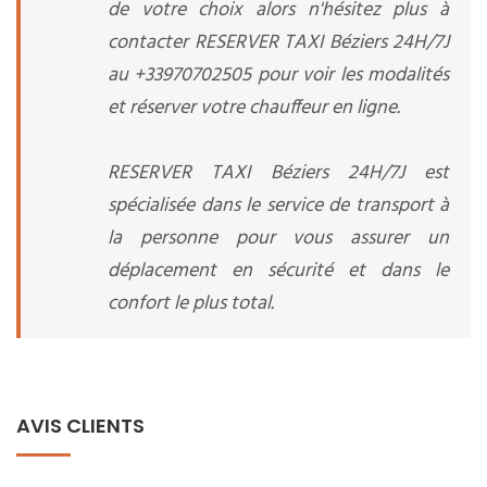
de votre choix alors n'hésitez plus à
contacter RESERVER TAXI Béziers 24H/7J
au +33970702505 pour voir les modalités
et réserver votre chauffeur en ligne.
RESERVER TAXI Béziers 24H/7J est
spécialisée dans le service de transport à
la personne pour vous assurer un
déplacement en sécurité et dans le
confort le plus total.
AVIS CLIENTS