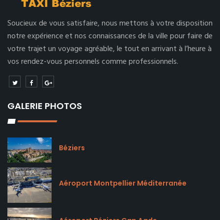
Soucieux de vous satisfaire, nous mettons à votre disposition
notre expérience et nos connaissances de la ville pour faire de
votre trajet un voyage agréable, le tout en arrivant à l’heure à
vos rendez-vous personnels comme professionnels.
GALERIE PHOTOS
Béziers
Aéroport Montpellier Méditerranée