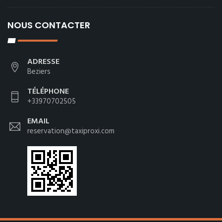
NOUS CONTACTER
ADRESSE
Beziers
TÉLÉPHONE
+33970702505
EMAIL
reservation@taxiproxi.com