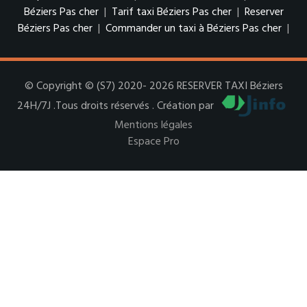
Béziers Pas cher
|
Tarif taxi Béziers Pas cher
|
Reserver
Béziers Pas cher
|
Commander un taxi à Béziers Pas cher
|
© Copyright © (S7) 2020- 2026 RESERVER TAXI Béziers
24H/7J .Tous droits réservés . Création par
Mentions légales
Espace Pro