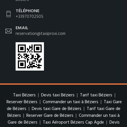
TÉLÉPHONE
+33970702505
EMAIL
reservation@taxiproxi.com
Taxi Béziers
|
Devis taxi Béziers
|
Tarif taxi Béziers
|
Reserver Béziers
|
Commander un taxi à Béziers
|
Taxi Gare
de Béziers
|
Devis taxi Gare de Béziers
|
Tarif taxi Gare de
Béziers
|
Reserver Gare de Béziers
|
Commander un taxi à
Gare de Béziers
|
Taxi Aéroport Béziers Cap Agde
|
Devis