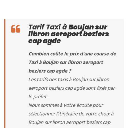
Tarif Taxi à
Boujan sur
libron aeroport beziers
cap agde
Combien coûte le prix d'une course de
Taxi à Boujan sur libron aeroport
beziers cap agde ?
Les tarifs des taxis à Boujan sur libron
aeroport beziers cap agde sont fixés par
le préfet .
Nous sommes à votre écoute pour
sélectionner l'itinéraire de votre choix à
Boujan sur libron aeroport beziers cap