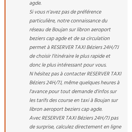
agde.
Si vous n'avez pas de préférence
particulière, notre connaissance du
réseau de Boujan sur libron aeroport
beziers cap agde et de sa circulation
permet à RESERVER TAXI Béziers 24H/7J
de choisir l'itinéraire le plus rapide et
donc le plus intéressant pour vous.
N hésitez pas à contacter RESERVER TAXI
Béziers 24H/7J, même quelques heures à
l'avance pour tout demande d'infos sur
les tarifs des course en taxi à Boujan sur
libron aeroport beziers cap agde.
Avec RESERVER TAXI Béziers 24H/7J pas
de surprise, calculez directement en ligne