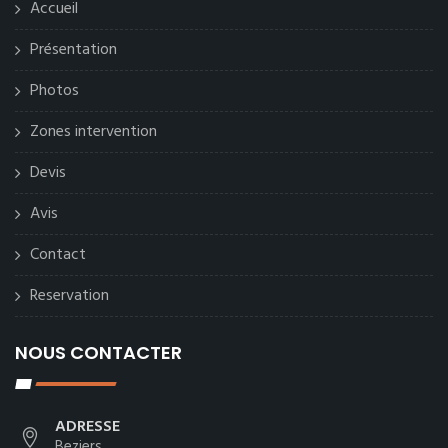
Accueil
Présentation
Photos
Zones intervention
Devis
Avis
Contact
Reservation
NOUS CONTACTER
ADRESSE
Beziers