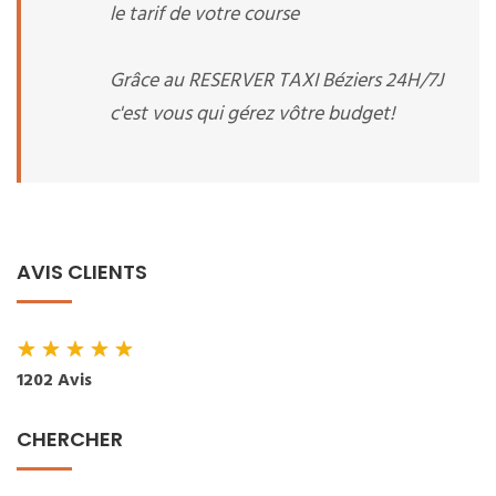
le tarif de votre course
Grâce au RESERVER TAXI Béziers 24H/7J
c'est vous qui gérez vôtre budget!
AVIS CLIENTS
★
★
★
★
★
1202 Avis
CHERCHER