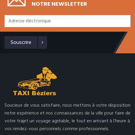
NOTRE NEWSLETTER
Souscrire
Soucieux de vous satisfaire, nous mettons à votre disposition
notre expérience et nos connaissances de la ville pour faire de
votre trajet un voyage agréable, le tout en arrivant à l’heure à
vos rendez-vous personnels comme professionnels.