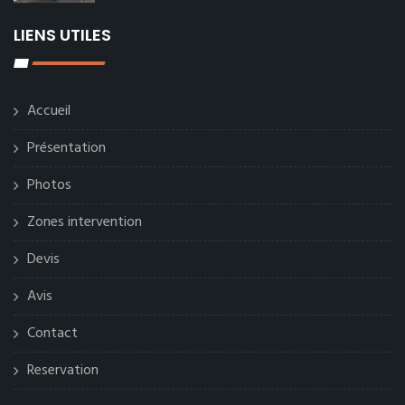
LIENS UTILES
Accueil
Présentation
Photos
Zones intervention
Devis
Avis
Contact
Reservation