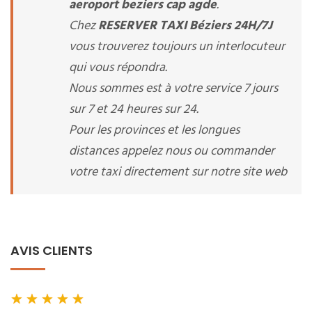
aeroport beziers cap agde
.
Chez
RESERVER TAXI Béziers 24H/7J
vous trouverez toujours un interlocuteur
qui vous répondra.
Nous sommes est à votre service 7 jours
sur 7 et 24 heures sur 24.
Pour les provinces et les longues
distances appelez nous ou commander
votre taxi directement sur notre site web
AVIS CLIENTS
★
★
★
★
★