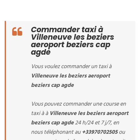
Commander taxi à
Villeneuve les beziers
aeroport beziers cap
agde
Vous voulez commander un taxi à
Villeneuve les beziers aeroport
beziers cap agde
Vous pouvez commander une course en
taxi à à
Villeneuve les beziers aeroport
beziers cap agde
24 h/24 et 7 j/7, en
nous téléphonant au
+33970702505
ou