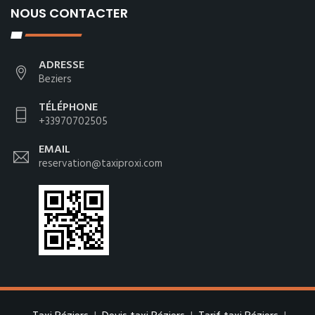
NOUS CONTACTER
ADRESSE
Beziers
TÉLÉPHONE
+33970702505
EMAIL
reservation@taxiproxi.com