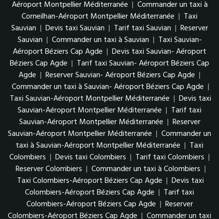
Aéroport Montpellier Méditerranée
|
Commander un taxi à
Corneilhan-Aéroport Montpellier Méditerranée
|
Taxi
Sauvian
|
Devis taxi Sauvian
|
Tarif taxi Sauvian
|
Reserver
Sauvian
|
Commander un taxi à Sauvian
|
Taxi Sauvian-
Aéroport Béziers Cap Agde
|
Devis taxi Sauvian- Aéroport
Béziers Cap Agde
|
Tarif taxi Sauvian- Aéroport Béziers Cap
Agde
|
Reserver Sauvian- Aéroport Béziers Cap Agde
|
Commander un taxi à Sauvian- Aéroport Béziers Cap Agde
|
Taxi Sauvian-Aéroport Montpellier Méditerranée
|
Devis taxi
Sauvian-Aéroport Montpellier Méditerranée
|
Tarif taxi
Sauvian-Aéroport Montpellier Méditerranée
|
Reserver
Sauvian-Aéroport Montpellier Méditerranée
|
Commander un
taxi à Sauvian-Aéroport Montpellier Méditerranée
|
Taxi
Colombiers
|
Devis taxi Colombiers
|
Tarif taxi Colombiers
|
Reserver Colombiers
|
Commander un taxi à Colombiers
|
Taxi Colombiers-Aéroport Béziers Cap Agde
|
Devis taxi
Colombiers-Aéroport Béziers Cap Agde
|
Tarif taxi
Colombiers-Aéroport Béziers Cap Agde
|
Reserver
Colombiers-Aéroport Béziers Cap Agde
|
Commander un taxi