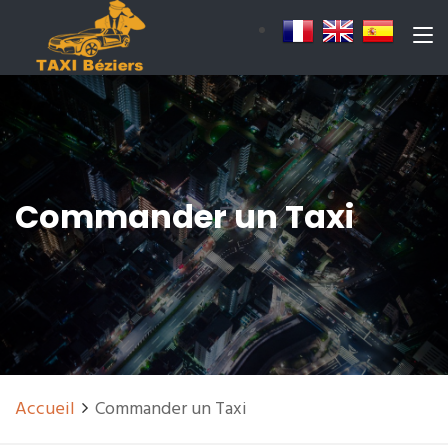
Commander un Taxi
Accueil
Commander un Taxi