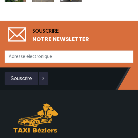
SOUSCRIRE
NOTRE NEWSLETTER
Souscrire