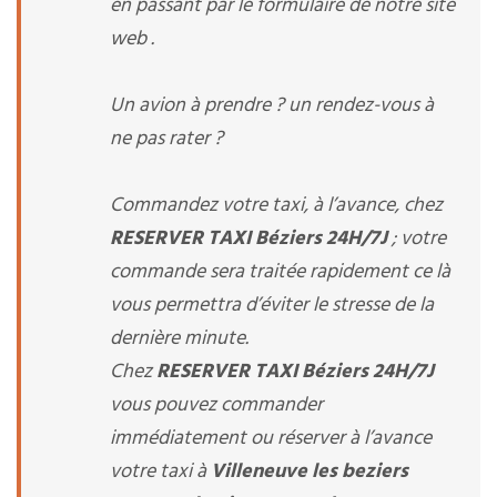
en passant par le formulaire de notre site
web .
Un avion à prendre ? un rendez-vous à
ne pas rater ?
Commandez votre taxi, à l’avance, chez
RESERVER TAXI Béziers 24H/7J
; votre
commande sera traitée rapidement ce là
vous permettra d’éviter le stresse de la
dernière minute.
Chez
RESERVER TAXI Béziers 24H/7J
vous pouvez commander
immédiatement ou réserver à l’avance
votre taxi à
Villeneuve les beziers