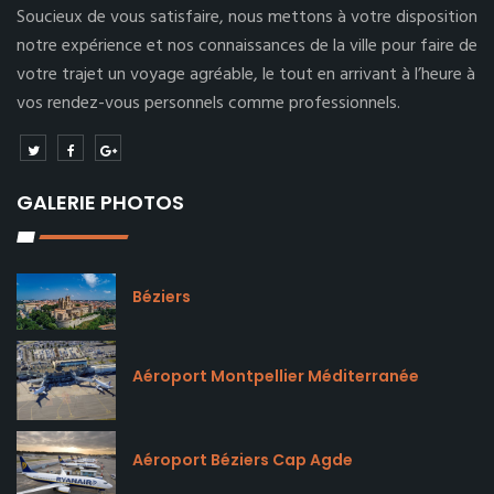
Soucieux de vous satisfaire, nous mettons à votre disposition
notre expérience et nos connaissances de la ville pour faire de
votre trajet un voyage agréable, le tout en arrivant à l’heure à
vos rendez-vous personnels comme professionnels.
GALERIE PHOTOS
Béziers
Aéroport Montpellier Méditerranée
Aéroport Béziers Cap Agde