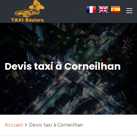
Devis taxi à Corneilhan
Accueil
Devis taxi à Corneilhan