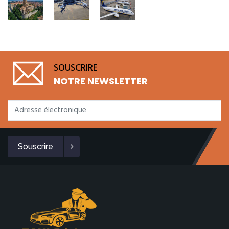
SOUSCRIRE
NOTRE NEWSLETTER
Souscrire