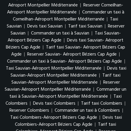
Aéroport Montpellier Méditerranée
|
Reserver Corneilhan-
Aéroport Montpellier Méditerranée
|
Commander un taxi à
Corneilhan-Aéroport Montpellier Méditerranée
|
Taxi
Sauvian
|
Devis taxi Sauvian
|
Tarif taxi Sauvian
|
Reserver
Sauvian
|
Commander un taxi à Sauvian
|
Taxi Sauvian-
Aéroport Béziers Cap Agde
|
Devis taxi Sauvian- Aéroport
Béziers Cap Agde
|
Tarif taxi Sauvian- Aéroport Béziers Cap
Agde
|
Reserver Sauvian- Aéroport Béziers Cap Agde
|
Commander un taxi à Sauvian- Aéroport Béziers Cap Agde
|
Taxi Sauvian-Aéroport Montpellier Méditerranée
|
Devis taxi
Sauvian-Aéroport Montpellier Méditerranée
|
Tarif taxi
Sauvian-Aéroport Montpellier Méditerranée
|
Reserver
Sauvian-Aéroport Montpellier Méditerranée
|
Commander un
taxi à Sauvian-Aéroport Montpellier Méditerranée
|
Taxi
Colombiers
|
Devis taxi Colombiers
|
Tarif taxi Colombiers
|
Reserver Colombiers
|
Commander un taxi à Colombiers
|
Taxi Colombiers-Aéroport Béziers Cap Agde
|
Devis taxi
Colombiers-Aéroport Béziers Cap Agde
|
Tarif taxi