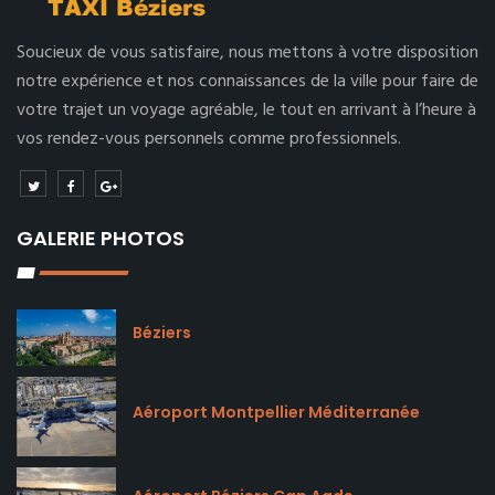
Soucieux de vous satisfaire, nous mettons à votre disposition
notre expérience et nos connaissances de la ville pour faire de
votre trajet un voyage agréable, le tout en arrivant à l’heure à
vos rendez-vous personnels comme professionnels.
GALERIE PHOTOS
Béziers
Aéroport Montpellier Méditerranée