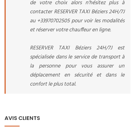
de votre choix alors n'hésitez plus à
contacter RESERVER TAXI Béziers 24H/7J
au +33970702505 pour voir les modalités
et réserver votre chauffeur en ligne.
RESERVER TAXI Béziers 24H/7J est
spécialisée dans le service de transport à
la personne pour vous assurer un
déplacement en sécurité et dans le
confort le plus total.
AVIS CLIENTS