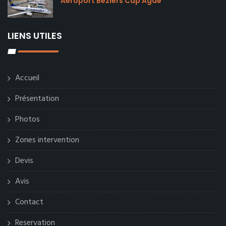
Aéroport Béziers Cap Agde
LIENS UTILES
Accueil
Présentation
Photos
Zones intervention
Devis
Avis
Contact
Reservation