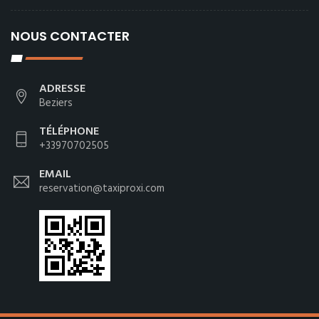
NOUS CONTACTER
ADRESSE
Beziers
TÉLÉPHONE
+33970702505
EMAIL
reservation@taxiproxi.com