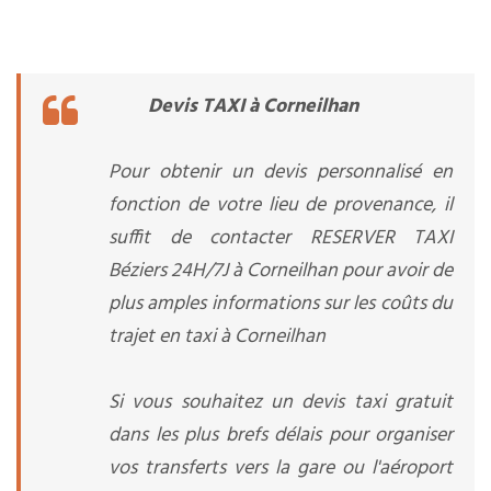
Devis TAXI à Corneilhan
Pour obtenir un devis personnalisé en
fonction de votre lieu de provenance, il
suffit de contacter RESERVER TAXI
Béziers 24H/7J à Corneilhan pour avoir de
plus amples informations sur les coûts du
trajet en taxi à Corneilhan
Si vous souhaitez un devis taxi gratuit
dans les plus brefs délais pour organiser
vos transferts vers la gare ou l'aéroport