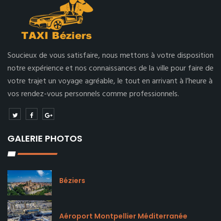
Soucieux de vous satisfaire, nous mettons à votre disposition
notre expérience et nos connaissances de la ville pour faire de
votre trajet un voyage agréable, le tout en arrivant à l’heure à
vos rendez-vous personnels comme professionnels.
GALERIE PHOTOS
Béziers
Aéroport Montpellier Méditerranée