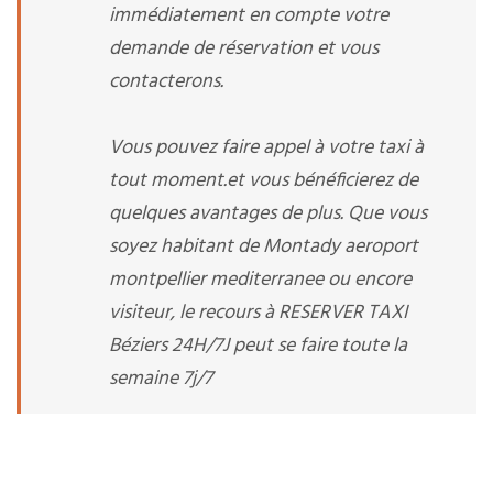
immédiatement en compte votre
demande de réservation et vous
contacterons.
Vous pouvez faire appel à votre taxi à
tout moment.et vous bénéficierez de
quelques avantages de plus. Que vous
soyez habitant de Montady aeroport
montpellier mediterranee ou encore
visiteur, le recours à RESERVER TAXI
Béziers 24H/7J peut se faire toute la
semaine 7j/7