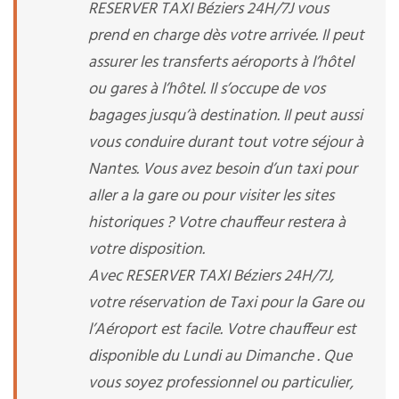
RESERVER TAXI Béziers 24H/7J vous
prend en charge dès votre arrivée. Il peut
assurer les transferts aéroports à l’hôtel
ou gares à l’hôtel. Il s’occupe de vos
bagages jusqu’à destination. Il peut aussi
vous conduire durant tout votre séjour à
Nantes. Vous avez besoin d’un taxi pour
aller a la gare ou pour visiter les sites
historiques ? Votre chauffeur restera à
votre disposition.
Avec RESERVER TAXI Béziers 24H/7J,
votre réservation de Taxi pour la Gare ou
l’Aéroport est facile. Votre chauffeur est
disponible du Lundi au Dimanche . Que
vous soyez professionnel ou particulier,