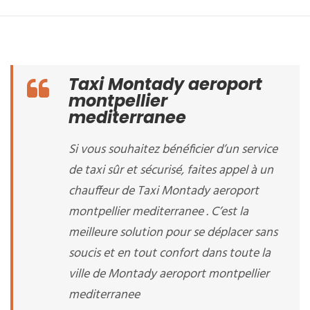
Taxi Montady aeroport
montpellier
mediterranee
Si vous souhaitez bénéficier d’un service
de taxi sûr et sécurisé, faites appel à un
chauffeur de Taxi Montady aeroport
montpellier mediterranee . C’est la
meilleure solution pour se déplacer sans
soucis et en tout confort dans toute la
ville de Montady aeroport montpellier
mediterranee