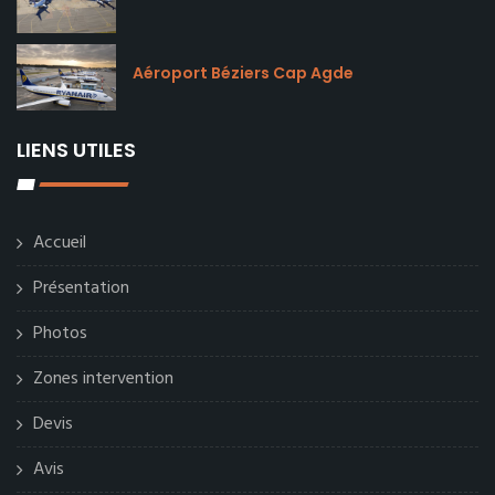
Aéroport Béziers Cap Agde
LIENS UTILES
Accueil
Présentation
Photos
Zones intervention
Devis
Avis