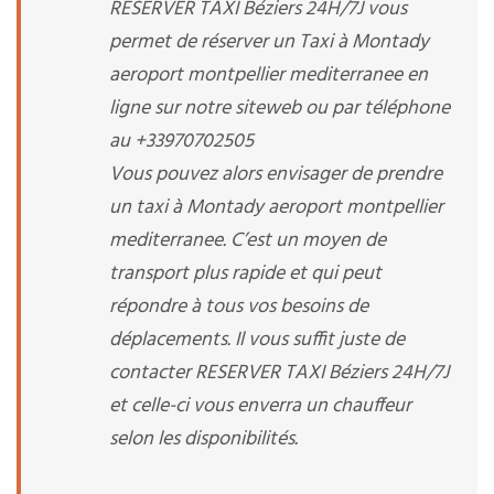
RESERVER TAXI Béziers 24H/7J vous
permet de réserver un Taxi à Montady
aeroport montpellier mediterranee en
ligne sur notre siteweb ou par téléphone
au +33970702505
Vous pouvez alors envisager de prendre
un taxi à Montady aeroport montpellier
mediterranee. C’est un moyen de
transport plus rapide et qui peut
répondre à tous vos besoins de
déplacements. Il vous suffit juste de
contacter RESERVER TAXI Béziers 24H/7J
et celle-ci vous enverra un chauffeur
selon les disponibilités.