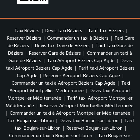
Taxi Béziers
|
Devis taxi Béziers
|
Tarif taxi Béziers
|
Reserver Béziers
|
Commander un taxi à Béziers
|
Taxi Gare
de Béziers
|
Devis taxi Gare de Béziers
|
Tarif taxi Gare de
Béziers
|
Reserver Gare de Béziers
|
Commander un taxi à
Gare de Béziers
|
Taxi Aéroport Béziers Cap Agde
|
Devis
taxi Aéroport Béziers Cap Agde
|
Tarif taxi Aéroport Béziers
Cap Agde
|
Reserver Aéroport Béziers Cap Agde
|
Commander un taxi à Aéroport Béziers Cap Agde
|
Taxi
Aéroport Montpellier Méditerranée
|
Devis taxi Aéroport
Montpellier Méditerranée
|
Tarif taxi Aéroport Montpellier
Méditerranée
|
Reserver Aéroport Montpellier Méditerranée
|
Commander un taxi à Aéroport Montpellier Méditerranée
|
Taxi Boujan-sur-Libron
|
Devis taxi Boujan-sur-Libron
|
Tarif
taxi Boujan-sur-Libron
|
Reserver Boujan-sur-Libron
|
Commander un taxi à Boujan-sur-Libron
|
Taxi Boujan-sur-