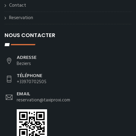
Contact
Reservation
NOUS CONTACTER
ADRESSE
Beziers
TÉLÉPHONE
+33970702505
EMAIL
reservation@taxiproxi.com