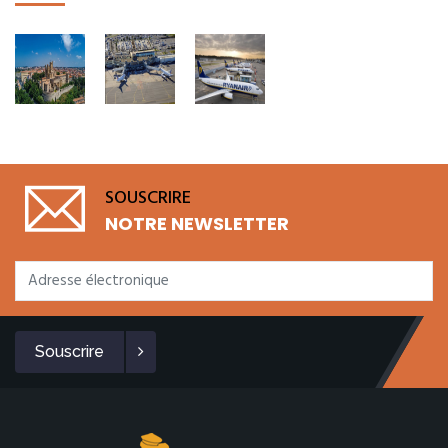
SOUSCRIRE
NOTRE NEWSLETTER
Souscrire