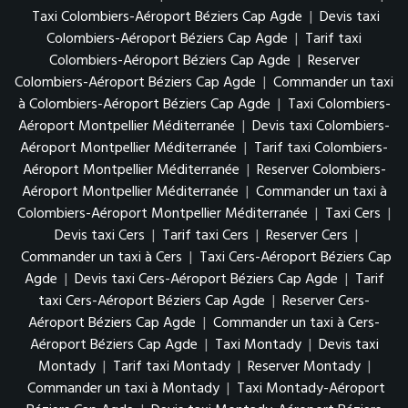
Taxi Colombiers-Aéroport Béziers Cap Agde
|
Devis taxi
Colombiers-Aéroport Béziers Cap Agde
|
Tarif taxi
Colombiers-Aéroport Béziers Cap Agde
|
Reserver
Colombiers-Aéroport Béziers Cap Agde
|
Commander un taxi
à Colombiers-Aéroport Béziers Cap Agde
|
Taxi Colombiers-
Aéroport Montpellier Méditerranée
|
Devis taxi Colombiers-
Aéroport Montpellier Méditerranée
|
Tarif taxi Colombiers-
Aéroport Montpellier Méditerranée
|
Reserver Colombiers-
Aéroport Montpellier Méditerranée
|
Commander un taxi à
Colombiers-Aéroport Montpellier Méditerranée
|
Taxi Cers
|
Devis taxi Cers
|
Tarif taxi Cers
|
Reserver Cers
|
Commander un taxi à Cers
|
Taxi Cers-Aéroport Béziers Cap
Agde
|
Devis taxi Cers-Aéroport Béziers Cap Agde
|
Tarif
taxi Cers-Aéroport Béziers Cap Agde
|
Reserver Cers-
Aéroport Béziers Cap Agde
|
Commander un taxi à Cers-
Aéroport Béziers Cap Agde
|
Taxi Montady
|
Devis taxi
Montady
|
Tarif taxi Montady
|
Reserver Montady
|
Commander un taxi à Montady
|
Taxi Montady-Aéroport