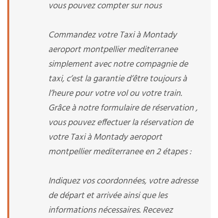
vous pouvez compter sur nous
Commandez votre Taxi à Montady
aeroport montpellier mediterranee
simplement avec notre compagnie de
taxi, c’est la garantie d’être toujours à
l’heure pour votre vol ou votre train.
Grâce à notre formulaire de réservation ,
vous pouvez effectuer la réservation de
votre Taxi à Montady aeroport
montpellier mediterranee en 2 étapes :
Indiquez vos coordonnées, votre adresse
de départ et arrivée ainsi que les
informations nécessaires. Recevez