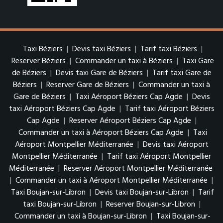
Taxi Béziers
|
Devis taxi Béziers
|
Tarif taxi Béziers
|
Reserver Béziers
|
Commander un taxi à Béziers
|
Taxi Gare
de Béziers
|
Devis taxi Gare de Béziers
|
Tarif taxi Gare de
Béziers
|
Reserver Gare de Béziers
|
Commander un taxi à
Gare de Béziers
|
Taxi Aéroport Béziers Cap Agde
|
Devis
taxi Aéroport Béziers Cap Agde
|
Tarif taxi Aéroport Béziers
Cap Agde
|
Reserver Aéroport Béziers Cap Agde
|
Commander un taxi à Aéroport Béziers Cap Agde
|
Taxi
Aéroport Montpellier Méditerranée
|
Devis taxi Aéroport
Montpellier Méditerranée
|
Tarif taxi Aéroport Montpellier
Méditerranée
|
Reserver Aéroport Montpellier Méditerranée
|
Commander un taxi à Aéroport Montpellier Méditerranée
|
Taxi Boujan-sur-Libron
|
Devis taxi Boujan-sur-Libron
|
Tarif
taxi Boujan-sur-Libron
|
Reserver Boujan-sur-Libron
|
Commander un taxi à Boujan-sur-Libron
|
Taxi Boujan-sur-