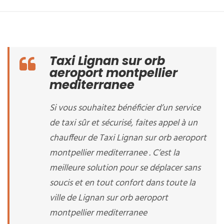
Taxi Lignan sur orb
aeroport montpellier
mediterranee
Si vous souhaitez bénéficier d’un service
de taxi sûr et sécurisé, faites appel à un
chauffeur de Taxi Lignan sur orb aeroport
montpellier mediterranee . C’est la
meilleure solution pour se déplacer sans
soucis et en tout confort dans toute la
ville de Lignan sur orb aeroport
montpellier mediterranee