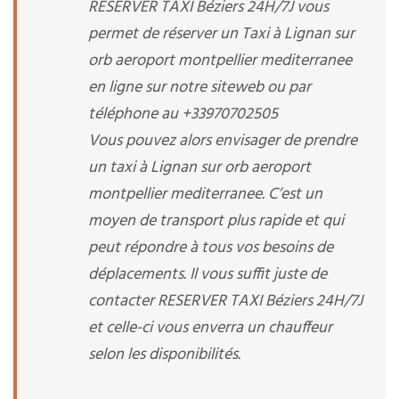
RESERVER TAXI Béziers 24H/7J vous
permet de réserver un Taxi à Lignan sur
orb aeroport montpellier mediterranee
en ligne sur notre siteweb ou par
téléphone au +33970702505
Vous pouvez alors envisager de prendre
un taxi à Lignan sur orb aeroport
montpellier mediterranee. C’est un
moyen de transport plus rapide et qui
peut répondre à tous vos besoins de
déplacements. Il vous suffit juste de
contacter RESERVER TAXI Béziers 24H/7J
et celle-ci vous enverra un chauffeur
selon les disponibilités.