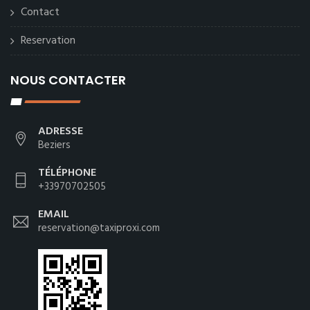
Contact
Reservation
NOUS CONTACTER
ADRESSE
Beziers
TÉLÉPHONE
+33970702505
EMAIL
reservation@taxiproxi.com