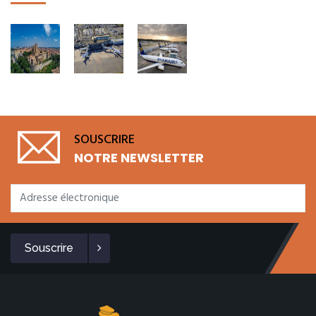
SOUSCRIRE
NOTRE NEWSLETTER
Souscrire