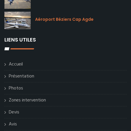
Aéroport Béziers Cap Agde
LIENS UTILES
Accueil
Présentation
Photos
Zones intervention
Devis
Avis