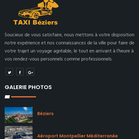
Soucieux de vous satisfaire, nous mettons à votre disposition
notre expérience et nos connaissances de la ville pour faire de
votre trajet un voyage agréable, le tout en arrivant à l’heure à
vos rendez-vous personnels comme professionnels.
GALERIE PHOTOS
Béziers
Aéroport Montpellier Méditerranée