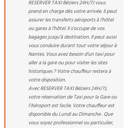
RESERVER TAXI Béziers 24H/7J vous
prend en charge dès votre arrivée. Il peut
assurer les transferts aéroports à l’hôtel
ou gares à l’hôtel. Il s’occupe de vos
bagages jusqu’à destination. Il peut aussi
vous conduire durant tout votre séjour à
Nantes. Vous avez besoin d’un taxi pour
aller a la gare ou pour visiter les sites
historiques ? Votre chauffeur restera à
votre disposition.
Avec RESERVER TAXI Béziers 24H/7J,
votre réservation de Taxi pour la Gare ou
l’Aéroport est facile. Votre chauffeur est
disponible du Lundi au Dimanche . Que
vous soyez professionnel ou particulier,