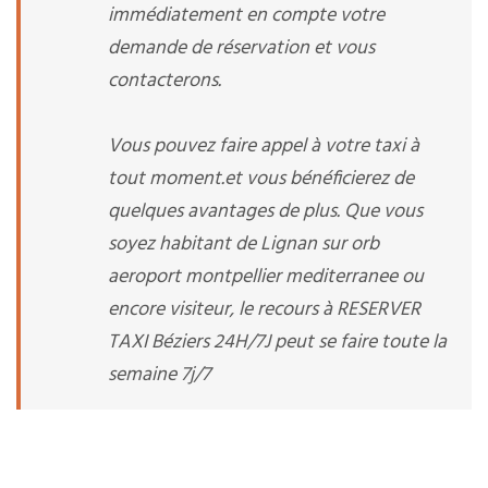
immédiatement en compte votre
demande de réservation et vous
contacterons.
Vous pouvez faire appel à votre taxi à
tout moment.et vous bénéficierez de
quelques avantages de plus. Que vous
soyez habitant de Lignan sur orb
aeroport montpellier mediterranee ou
encore visiteur, le recours à RESERVER
TAXI Béziers 24H/7J peut se faire toute la
semaine 7j/7