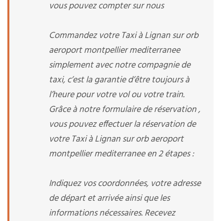
vous pouvez compter sur nous
Commandez votre Taxi à Lignan sur orb
aeroport montpellier mediterranee
simplement avec notre compagnie de
taxi, c’est la garantie d’être toujours à
l’heure pour votre vol ou votre train.
Grâce à notre formulaire de réservation ,
vous pouvez effectuer la réservation de
votre Taxi à Lignan sur orb aeroport
montpellier mediterranee en 2 étapes :
Indiquez vos coordonnées, votre adresse
de départ et arrivée ainsi que les
informations nécessaires. Recevez