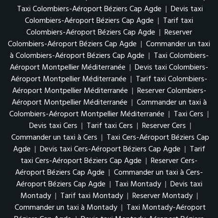
Taxi Colombiers-Aéroport Béziers Cap Agde
|
Devis taxi
Colombiers-Aéroport Béziers Cap Agde
|
Tarif taxi
Colombiers-Aéroport Béziers Cap Agde
|
Reserver
Colombiers-Aéroport Béziers Cap Agde
|
Commander un taxi
à Colombiers-Aéroport Béziers Cap Agde
|
Taxi Colombiers-
Aéroport Montpellier Méditerranée
|
Devis taxi Colombiers-
Aéroport Montpellier Méditerranée
|
Tarif taxi Colombiers-
Aéroport Montpellier Méditerranée
|
Reserver Colombiers-
Aéroport Montpellier Méditerranée
|
Commander un taxi à
Colombiers-Aéroport Montpellier Méditerranée
|
Taxi Cers
|
Devis taxi Cers
|
Tarif taxi Cers
|
Reserver Cers
|
Commander un taxi à Cers
|
Taxi Cers-Aéroport Béziers Cap
Agde
|
Devis taxi Cers-Aéroport Béziers Cap Agde
|
Tarif
taxi Cers-Aéroport Béziers Cap Agde
|
Reserver Cers-
Aéroport Béziers Cap Agde
|
Commander un taxi à Cers-
Aéroport Béziers Cap Agde
|
Taxi Montady
|
Devis taxi
Montady
|
Tarif taxi Montady
|
Reserver Montady
|
Commander un taxi à Montady
|
Taxi Montady-Aéroport