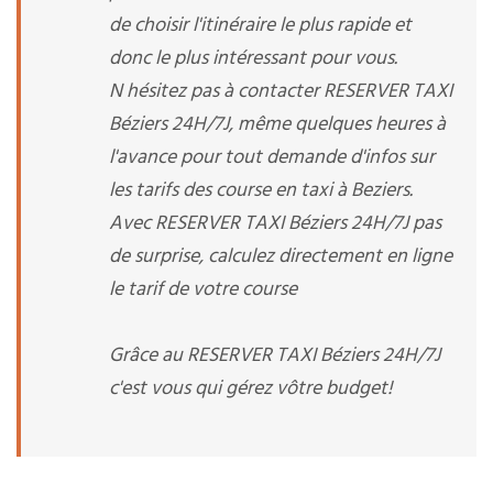
de choisir l'itinéraire le plus rapide et
donc le plus intéressant pour vous.
N hésitez pas à contacter RESERVER TAXI
Béziers 24H/7J, même quelques heures à
l'avance pour tout demande d'infos sur
les tarifs des course en taxi à Beziers.
Avec RESERVER TAXI Béziers 24H/7J pas
de surprise, calculez directement en ligne
le tarif de votre course
Grâce au RESERVER TAXI Béziers 24H/7J
c'est vous qui gérez vôtre budget!