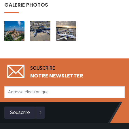
GALERIE PHOTOS
SOUSCRIRE
NOTRE NEWSLETTER
Souscrire