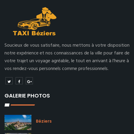
Soucieux de vous satisfaire, nous mettons à votre disposition
notre expérience et nos connaissances de la ville pour faire de
votre trajet un voyage agréable, le tout en arrivant à l’heure à
vos rendez-vous personnels comme professionnels.
GALERIE PHOTOS
Béziers