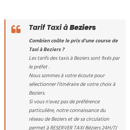
Tarif Taxi à
Beziers
Combien coûte le prix d'une course de
Taxi à Beziers ?
Les tarifs des taxis à Beziers sont fixés par
le préfet .
Nous sommes à votre écoute pour
sélectionner l'itinéraire de votre choix à
Beziers.
Si vous n'avez pas de préférence
particulière, notre connaissance du
réseau de Beziers et de sa circulation
permet à RESERVER TAXI Béziers 24H/7J