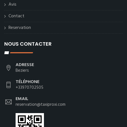
Avis
Contact
Reservation
NOUS CONTACTER
ADRESSE
Beziers
TÉLÉPHONE
+33970702505
EMAIL
reservation@taxiproxi.com