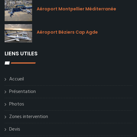
Aéroport Montpellier Méditerranée
Aéroport Béziers Cap Agde
LIENS UTILES
Accueil
Présentation
Photos
Zones intervention
Devis