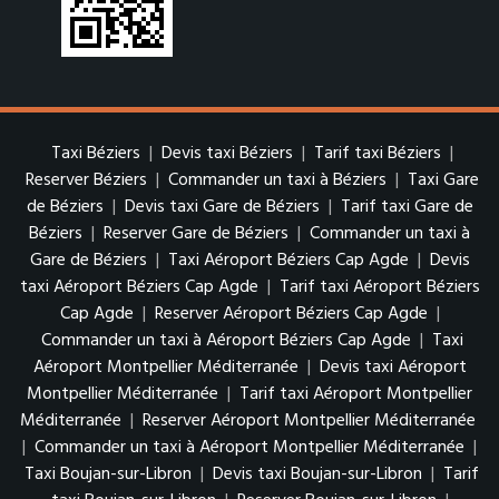
Taxi Béziers
|
Devis taxi Béziers
|
Tarif taxi Béziers
|
Reserver Béziers
|
Commander un taxi à Béziers
|
Taxi Gare
de Béziers
|
Devis taxi Gare de Béziers
|
Tarif taxi Gare de
Béziers
|
Reserver Gare de Béziers
|
Commander un taxi à
Gare de Béziers
|
Taxi Aéroport Béziers Cap Agde
|
Devis
taxi Aéroport Béziers Cap Agde
|
Tarif taxi Aéroport Béziers
Cap Agde
|
Reserver Aéroport Béziers Cap Agde
|
Commander un taxi à Aéroport Béziers Cap Agde
|
Taxi
Aéroport Montpellier Méditerranée
|
Devis taxi Aéroport
Montpellier Méditerranée
|
Tarif taxi Aéroport Montpellier
Méditerranée
|
Reserver Aéroport Montpellier Méditerranée
|
Commander un taxi à Aéroport Montpellier Méditerranée
|
Taxi Boujan-sur-Libron
|
Devis taxi Boujan-sur-Libron
|
Tarif