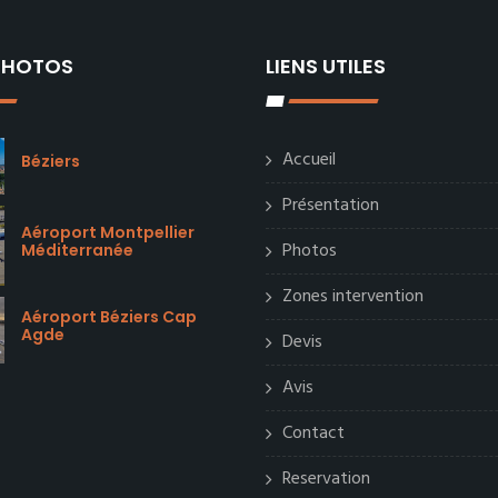
 PHOTOS
LIENS UTILES
Accueil
Béziers
Présentation
Aéroport Montpellier
Photos
Méditerranée
Zones intervention
Aéroport Béziers Cap
Agde
Devis
Avis
Contact
Reservation