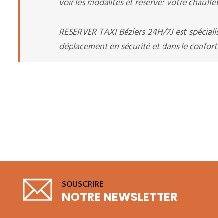
voir les modalités et réserver votre chauffeu
RESERVER TAXI Béziers 24H/7J est spéciali
déplacement en sécurité et dans le confort l
SOUSCRIRE
NOTRE NEWSLETTER