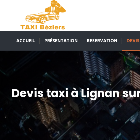
ACCUEIL
PRÉSENTATION
RESERVATION
DEVIS
Devis taxi à Lignan su