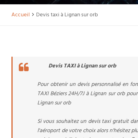
Accueil
Devis taxi à Lignan sur orb
Devis TAXI à Lignan sur orb
Pour obtenir un devis personnalisé en fon
TAXI Béziers 24H/7J à Lignan sur orb pour 
Lignan sur orb
Si vous souhaitez un devis taxi gratuit dan
l'aéroport de votre choix alors n'hésitez