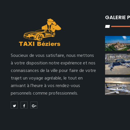
GALERIE
Soucieux de vous satisfaire, nous mettons
à votre disposition notre expérience et nos
connaissances de la ville pour faire de votre
trajet un voyage agréable, le tout en
arrivant à l’heure à vos rendez-vous
personnels comme professionnels.