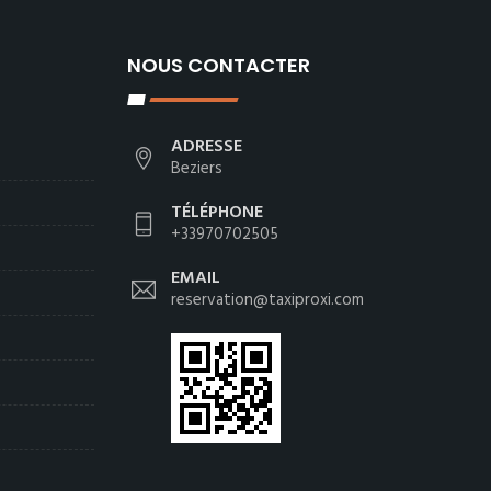
NOUS CONTACTER
ADRESSE
Beziers
TÉLÉPHONE
+33970702505
EMAIL
reservation@taxiproxi.com