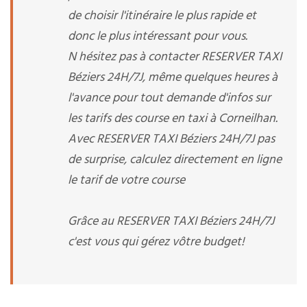
de choisir l'itinéraire le plus rapide et
donc le plus intéressant pour vous.
N hésitez pas à contacter RESERVER TAXI
Béziers 24H/7J, même quelques heures à
l'avance pour tout demande d'infos sur
les tarifs des course en taxi à Corneilhan.
Avec RESERVER TAXI Béziers 24H/7J pas
de surprise, calculez directement en ligne
le tarif de votre course
Grâce au RESERVER TAXI Béziers 24H/7J
c'est vous qui gérez vôtre budget!