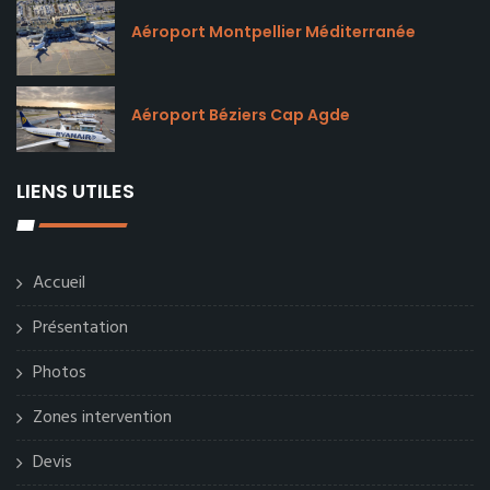
Aéroport Montpellier Méditerranée
Aéroport Béziers Cap Agde
LIENS UTILES
Accueil
Présentation
Photos
Zones intervention
Devis