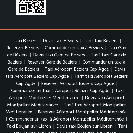
Taxi Béziers
|
Devis taxi Béziers
|
Tarif taxi Béziers
|
Reserver Béziers
|
Commander un taxi à Béziers
|
Taxi Gare
de Béziers
|
Devis taxi Gare de Béziers
|
Tarif taxi Gare de
Béziers
|
Reserver Gare de Béziers
|
Commander un taxi à
Gare de Béziers
|
Taxi Aéroport Béziers Cap Agde
|
Devis
taxi Aéroport Béziers Cap Agde
|
Tarif taxi Aéroport Béziers
Cap Agde
|
Reserver Aéroport Béziers Cap Agde
|
Commander un taxi à Aéroport Béziers Cap Agde
|
Taxi
Aéroport Montpellier Méditerranée
|
Devis taxi Aéroport
Montpellier Méditerranée
|
Tarif taxi Aéroport Montpellier
Méditerranée
|
Reserver Aéroport Montpellier Méditerranée
|
Commander un taxi à Aéroport Montpellier Méditerranée
|
Taxi Boujan-sur-Libron
|
Devis taxi Boujan-sur-Libron
|
Tarif