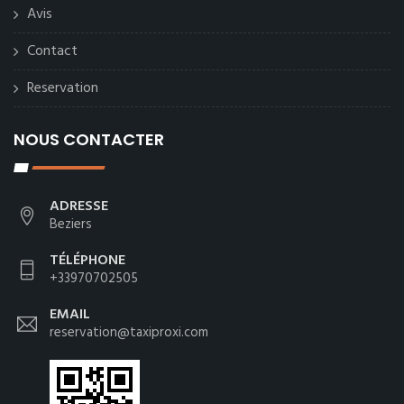
Avis
Contact
Reservation
NOUS CONTACTER
ADRESSE
Beziers
TÉLÉPHONE
+33970702505
EMAIL
reservation@taxiproxi.com