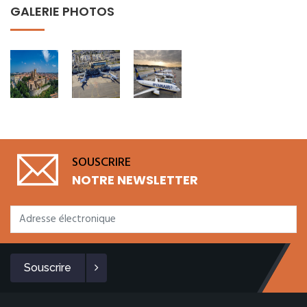
GALERIE PHOTOS
SOUSCRIRE
NOTRE NEWSLETTER
Souscrire