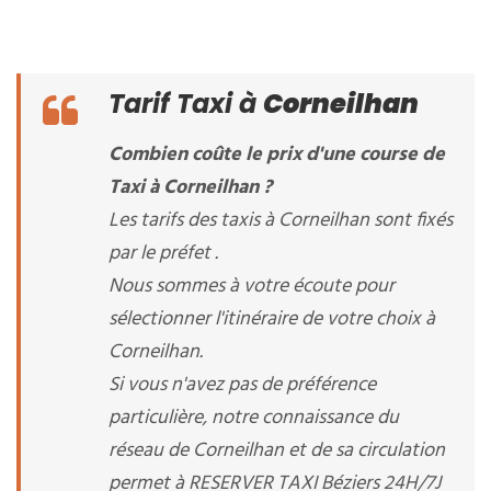
Tarif Taxi à
Corneilhan
Combien coûte le prix d'une course de
Taxi à Corneilhan ?
Les tarifs des taxis à Corneilhan sont fixés
par le préfet .
Nous sommes à votre écoute pour
sélectionner l'itinéraire de votre choix à
Corneilhan.
Si vous n'avez pas de préférence
particulière, notre connaissance du
réseau de Corneilhan et de sa circulation
permet à RESERVER TAXI Béziers 24H/7J