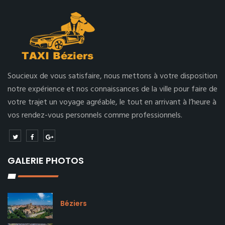
Soucieux de vous satisfaire, nous mettons à votre disposition
notre expérience et nos connaissances de la ville pour faire de
votre trajet un voyage agréable, le tout en arrivant à l’heure à
vos rendez-vous personnels comme professionnels.
GALERIE PHOTOS
Béziers