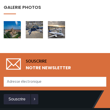
GALERIE PHOTOS
SOUSCRIRE
NOTRE NEWSLETTER
Souscrire