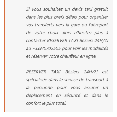
Si vous souhaitez un devis taxi gratuit
dans les plus brefs délais pour organiser
vos transferts vers la gare ou l'aéroport
de votre choix alors n'hésitez plus à
contacter RESERVER TAXI Béziers 24H/7J
au +33970702505 pour voir les modalités
et réserver votre chauffeur en ligne.
RESERVER TAXI Béziers 24H/7J est
spécialisée dans le service de transport à
la personne pour vous assurer un
déplacement en sécurité et dans le
confort le plus total.