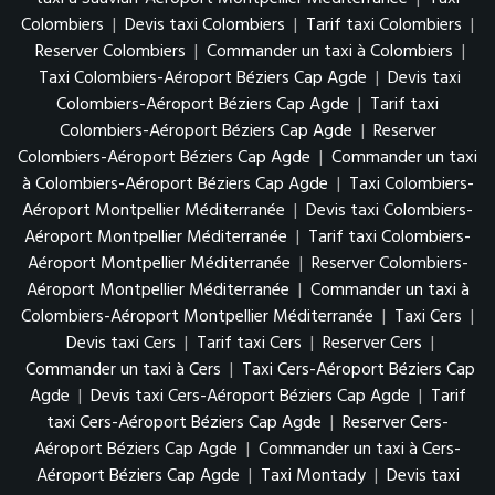
Colombiers
|
Devis taxi Colombiers
|
Tarif taxi Colombiers
|
Reserver Colombiers
|
Commander un taxi à Colombiers
|
Taxi Colombiers-Aéroport Béziers Cap Agde
|
Devis taxi
Colombiers-Aéroport Béziers Cap Agde
|
Tarif taxi
Colombiers-Aéroport Béziers Cap Agde
|
Reserver
Colombiers-Aéroport Béziers Cap Agde
|
Commander un taxi
à Colombiers-Aéroport Béziers Cap Agde
|
Taxi Colombiers-
Aéroport Montpellier Méditerranée
|
Devis taxi Colombiers-
Aéroport Montpellier Méditerranée
|
Tarif taxi Colombiers-
Aéroport Montpellier Méditerranée
|
Reserver Colombiers-
Aéroport Montpellier Méditerranée
|
Commander un taxi à
Colombiers-Aéroport Montpellier Méditerranée
|
Taxi Cers
|
Devis taxi Cers
|
Tarif taxi Cers
|
Reserver Cers
|
Commander un taxi à Cers
|
Taxi Cers-Aéroport Béziers Cap
Agde
|
Devis taxi Cers-Aéroport Béziers Cap Agde
|
Tarif
taxi Cers-Aéroport Béziers Cap Agde
|
Reserver Cers-
Aéroport Béziers Cap Agde
|
Commander un taxi à Cers-
Aéroport Béziers Cap Agde
|
Taxi Montady
|
Devis taxi