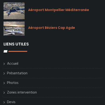
Aéroport Montpellier Méditerranée
Aéroport Béziers Cap Agde
LIENS UTILES
Accueil
Présentation
Photos
Zones intervention
Devis