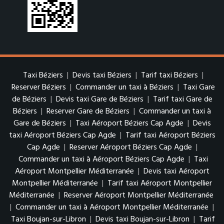
Taxi Béziers
|
Devis taxi Béziers
|
Tarif taxi Béziers
|
Reserver Béziers
|
Commander un taxi à Béziers
|
Taxi Gare
de Béziers
|
Devis taxi Gare de Béziers
|
Tarif taxi Gare de
Béziers
|
Reserver Gare de Béziers
|
Commander un taxi à
Gare de Béziers
|
Taxi Aéroport Béziers Cap Agde
|
Devis
taxi Aéroport Béziers Cap Agde
|
Tarif taxi Aéroport Béziers
Cap Agde
|
Reserver Aéroport Béziers Cap Agde
|
Commander un taxi à Aéroport Béziers Cap Agde
|
Taxi
Aéroport Montpellier Méditerranée
|
Devis taxi Aéroport
Montpellier Méditerranée
|
Tarif taxi Aéroport Montpellier
Méditerranée
|
Reserver Aéroport Montpellier Méditerranée
|
Commander un taxi à Aéroport Montpellier Méditerranée
|
Taxi Boujan-sur-Libron
|
Devis taxi Boujan-sur-Libron
|
Tarif