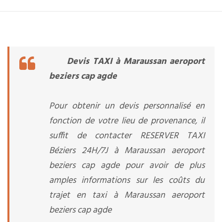
Devis TAXI à Maraussan aeroport
beziers cap agde
Pour obtenir un devis personnalisé en
fonction de votre lieu de provenance, il
suffit de contacter RESERVER TAXI
Béziers 24H/7J à Maraussan aeroport
beziers cap agde pour avoir de plus
amples informations sur les coûts du
trajet en taxi à Maraussan aeroport
beziers cap agde