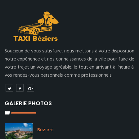
Soucieux de vous satisfaire, nous mettons à votre disposition
notre expérience et nos connaissances de la ville pour faire de
votre trajet un voyage agréable, le tout en arrivant à l’heure à
vos rendez-vous personnels comme professionnels.
GALERIE PHOTOS
Béziers