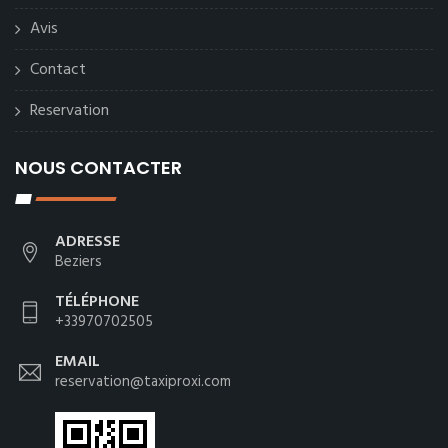
Avis
Contact
Reservation
NOUS CONTACTER
ADRESSE
Beziers
TÉLÉPHONE
+33970702505
EMAIL
reservation@taxiproxi.com