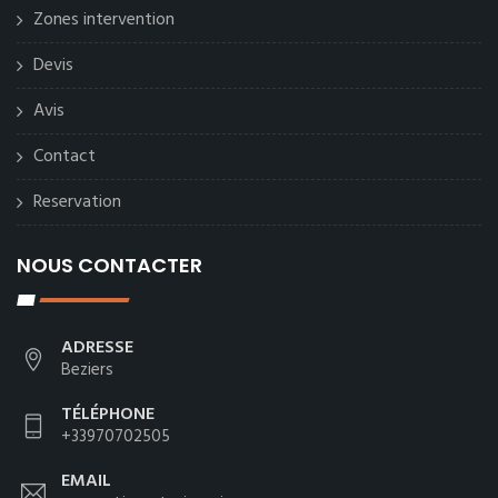
Zones intervention
Devis
Avis
Contact
Reservation
NOUS CONTACTER
ADRESSE
Beziers
TÉLÉPHONE
+33970702505
EMAIL