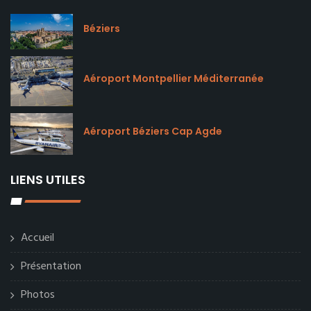
Béziers
Aéroport Montpellier Méditerranée
Aéroport Béziers Cap Agde
LIENS UTILES
Accueil
Présentation
Photos