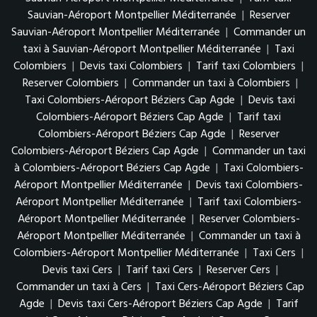
Sauvian-Aéroport Montpellier Méditerranée
|
Reserver
Sauvian-Aéroport Montpellier Méditerranée
|
Commander un
taxi à Sauvian-Aéroport Montpellier Méditerranée
|
Taxi
Colombiers
|
Devis taxi Colombiers
|
Tarif taxi Colombiers
|
Reserver Colombiers
|
Commander un taxi à Colombiers
|
Taxi Colombiers-Aéroport Béziers Cap Agde
|
Devis taxi
Colombiers-Aéroport Béziers Cap Agde
|
Tarif taxi
Colombiers-Aéroport Béziers Cap Agde
|
Reserver
Colombiers-Aéroport Béziers Cap Agde
|
Commander un taxi
à Colombiers-Aéroport Béziers Cap Agde
|
Taxi Colombiers-
Aéroport Montpellier Méditerranée
|
Devis taxi Colombiers-
Aéroport Montpellier Méditerranée
|
Tarif taxi Colombiers-
Aéroport Montpellier Méditerranée
|
Reserver Colombiers-
Aéroport Montpellier Méditerranée
|
Commander un taxi à
Colombiers-Aéroport Montpellier Méditerranée
|
Taxi Cers
|
Devis taxi Cers
|
Tarif taxi Cers
|
Reserver Cers
|
Commander un taxi à Cers
|
Taxi Cers-Aéroport Béziers Cap
Agde
|
Devis taxi Cers-Aéroport Béziers Cap Agde
|
Tarif