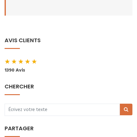
AVIS CLIENTS
★
★
★
★
★
1390 Avis
CHERCHER
PARTAGER