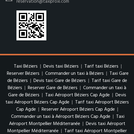
reservation@taxiproxi.com
Taxi Béziers
|
Devis taxi Béziers
|
Tarif taxi Béziers
|
Reserver Béziers
|
Commander un taxi à Béziers
|
Taxi Gare
de Béziers
|
Devis taxi Gare de Béziers
|
Tarif taxi Gare de
Béziers
|
Reserver Gare de Béziers
|
Commander un taxi à
Gare de Béziers
|
Taxi Aéroport Béziers Cap Agde
|
Devis
taxi Aéroport Béziers Cap Agde
|
Tarif taxi Aéroport Béziers
Cap Agde
|
Reserver Aéroport Béziers Cap Agde
|
Commander un taxi à Aéroport Béziers Cap Agde
|
Taxi
Aéroport Montpellier Méditerranée
|
Devis taxi Aéroport
Montpellier Méditerranée
|
Tarif taxi Aéroport Montpellier