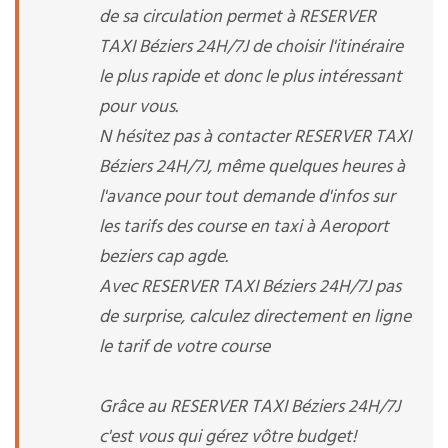
de sa circulation permet à RESERVER
TAXI Béziers 24H/7J de choisir l'itinéraire
le plus rapide et donc le plus intéressant
pour vous.
N hésitez pas à contacter RESERVER TAXI
Béziers 24H/7J, même quelques heures à
l'avance pour tout demande d'infos sur
les tarifs des course en taxi à Aeroport
beziers cap agde.
Avec RESERVER TAXI Béziers 24H/7J pas
de surprise, calculez directement en ligne
le tarif de votre course
Grâce au RESERVER TAXI Béziers 24H/7J
c'est vous qui gérez vôtre budget!