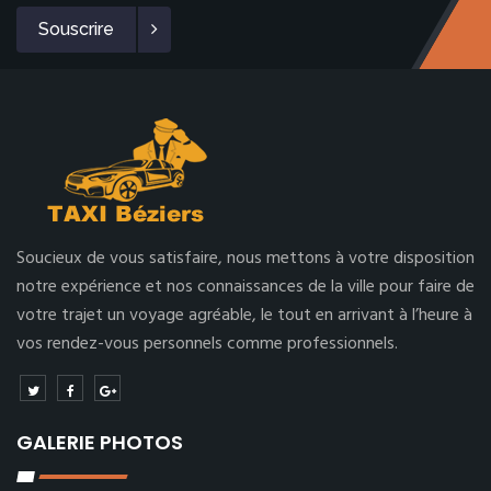
Souscrire
Soucieux de vous satisfaire, nous mettons à votre disposition
notre expérience et nos connaissances de la ville pour faire de
votre trajet un voyage agréable, le tout en arrivant à l’heure à
vos rendez-vous personnels comme professionnels.
GALERIE PHOTOS