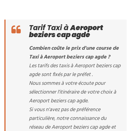
Tarif Taxi à
Aeroport
beziers cap agde
Combien coûte le prix d'une course de
Taxi à Aeroport beziers cap agde ?
Les tarifs des taxis à Aeroport beziers cap
agde sont fixés par le préfet .
Nous sommes à votre écoute pour
sélectionner l'itinéraire de votre choix à
Aeroport beziers cap agde.
Si vous n'avez pas de préférence
particulière, notre connaissance du
réseau de Aeroport beziers cap agde et