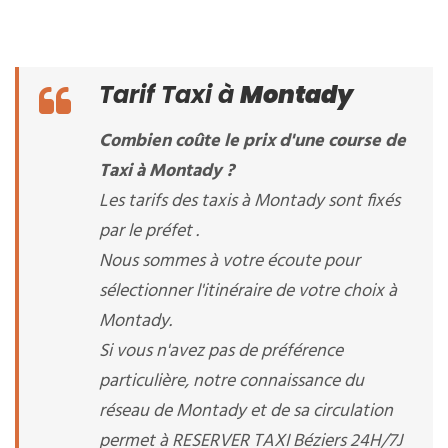
Tarif Taxi à
Montady
Combien coûte le prix d'une course de
Taxi à Montady ?
Les tarifs des taxis à Montady sont fixés
par le préfet .
Nous sommes à votre écoute pour
sélectionner l'itinéraire de votre choix à
Montady.
Si vous n'avez pas de préférence
particulière, notre connaissance du
réseau de Montady et de sa circulation
permet à RESERVER TAXI Béziers 24H/7J