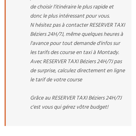
de choisir l'itinéraire le plus rapide et
donc le plus intéressant pour vous.
N hésitez pas à contacter RESERVER TAXI
Béziers 24H/7J, même quelques heures à
l'avance pour tout demande d'infos sur
les tarifs des course en taxi à Montady.
Avec RESERVER TAXI Béziers 24H/7J pas
de surprise, calculez directement en ligne
le tarif de votre course
Grâce au RESERVER TAXI Béziers 24H/7J
c'est vous qui gérez vôtre budget!