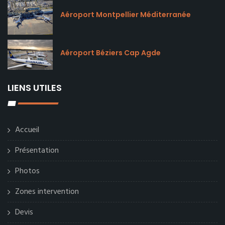
Aéroport Montpellier Méditerranée
Aéroport Béziers Cap Agde
LIENS UTILES
Accueil
Présentation
Photos
Zones intervention
Devis