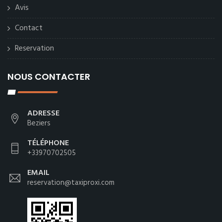
Avis
Contact
Reservation
NOUS CONTACTER
ADRESSE
Beziers
TÉLÉPHONE
+33970702505
EMAIL
reservation@taxiproxi.com