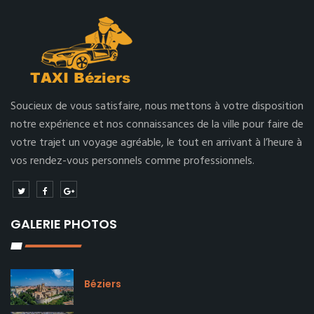
Soucieux de vous satisfaire, nous mettons à votre disposition
notre expérience et nos connaissances de la ville pour faire de
votre trajet un voyage agréable, le tout en arrivant à l’heure à
vos rendez-vous personnels comme professionnels.
GALERIE PHOTOS
Béziers