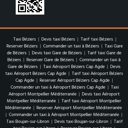
Taxi Béziers
|
Devis taxi Béziers
|
Tarif taxi Béziers
|
Reserver Béziers
|
Commander un taxi à Béziers
|
Taxi Gare
de Béziers
|
Devis taxi Gare de Béziers
|
Tarif taxi Gare de
Béziers
|
Reserver Gare de Béziers
|
Commander un taxi à
Gare de Béziers
|
Taxi Aéroport Béziers Cap Agde
|
Devis
taxi Aéroport Béziers Cap Agde
|
Tarif taxi Aéroport Béziers
Cap Agde
|
Reserver Aéroport Béziers Cap Agde
|
Commander un taxi à Aéroport Béziers Cap Agde
|
Taxi
Aéroport Montpellier Méditerranée
|
Devis taxi Aéroport
Montpellier Méditerranée
|
Tarif taxi Aéroport Montpellier
Méditerranée
|
Reserver Aéroport Montpellier Méditerranée
|
Commander un taxi à Aéroport Montpellier Méditerranée
|
Taxi Boujan-sur-Libron
|
Devis taxi Boujan-sur-Libron
|
Tarif